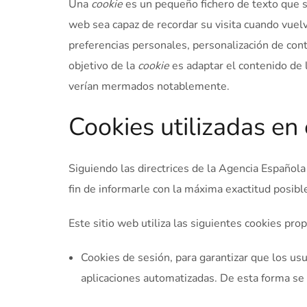
Una
cookie
es un pequeño fichero de texto que s
web sea capaz de recordar su visita cuando vuel
preferencias personales, personalización de conte
objetivo de la
cookie
es adaptar el contenido de l
verían mermados notablemente.
Cookies utilizadas en 
Siguiendo las directrices de la Agencia Español
fin de informarle con la máxima exactitud posibl
Este sitio web utiliza las siguientes cookies prop
Cookies de sesión, para garantizar que los us
aplicaciones automatizadas. De esta forma s