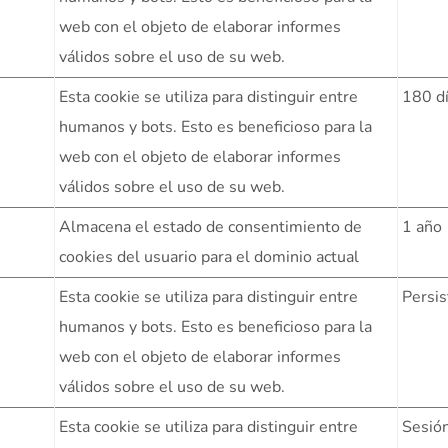
web con el objeto de elaborar informes
válidos sobre el uso de su web.
Esta cookie se utiliza para distinguir entre
180 d
humanos y bots. Esto es beneficioso para la
web con el objeto de elaborar informes
válidos sobre el uso de su web.
Almacena el estado de consentimiento de
1 año
cookies del usuario para el dominio actual
Esta cookie se utiliza para distinguir entre
Persis
humanos y bots. Esto es beneficioso para la
web con el objeto de elaborar informes
válidos sobre el uso de su web.
Esta cookie se utiliza para distinguir entre
Sesió