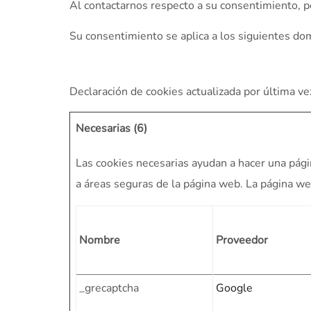
Al contactarnos respecto a su consentimiento, po
Su consentimiento se aplica a los siguientes do
Declaración de cookies actualizada por última 
Necesarias (6)
Las cookies necesarias ayudan a hacer una pági
a áreas seguras de la página web. La página w
Nombre
Proveedor
_grecaptcha
Google