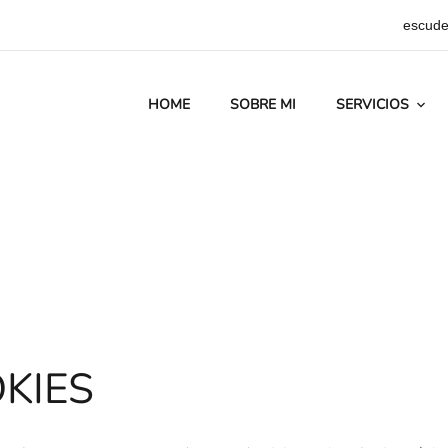
escude
HOME
SOBRE MI
SERVICIOS
OKIES