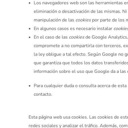
Los navegadores web son las herramientas e
eliminación o desactivación de las mismas. Ni
manipulación de las
cookies
por parte de los
En algunos casos es necesario instalar
cookie
En el caso de las
cookies
de Google Analytics
compromete a no compartirla con terceros, ex
la ley obligue a tal efecto. Según Google no 
que garantiza que todos los datos transferido
información sobre el uso que Google da a las 
Para cualquier duda o consulta acerca de esta 
contacto.
Esta página web usa cookies. Las cookies de este
redes sociales y analizar el tráfico. Además, c