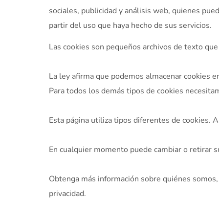
sociales, publicidad y análisis web, quienes pu
partir del uso que haya hecho de sus servicios.
Las cookies son pequeños archivos de texto que l
La ley afirma que podemos almacenar cookies en 
Para todos los demás tipos de cookies necesita
Esta página utiliza tipos diferentes de cookies.
En cualquier momento puede cambiar o retirar s
Obtenga más información sobre quiénes somos, 
privacidad.