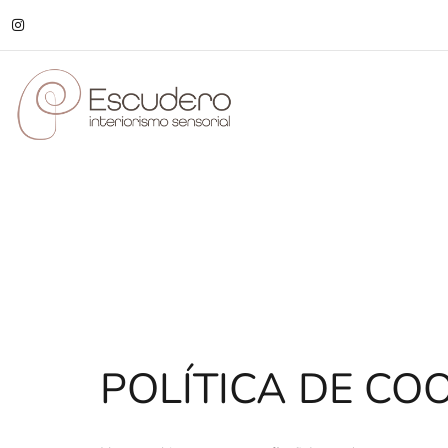
POLÍTICA DE CO